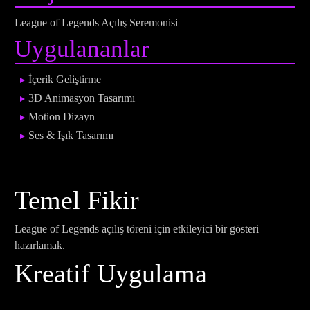
League of Legends Açılış Seremonisi
Uygulananlar
İçerik Geliştirme
3D Animasyon Tasarımı
Motion Dizayn
Ses & Işık Tasarımı
Temel Fikir
League of Legends açılış töreni için etkileyici bir gösteri
hazırlamak.
Kreatif Uygulama